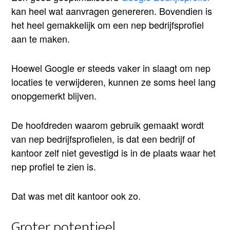
kan heel wat aanvragen genereren. Bovendien is
het heel gemakkelijk om een nep bedrijfsprofiel
aan te maken.
Hoewel Google er steeds vaker in slaagt om nep
locaties te verwijderen, kunnen ze soms heel lang
onopgemerkt blijven.
De hoofdreden waarom gebruik gemaakt wordt
van nep bedrijfsprofielen, is dat een bedrijf of
kantoor zelf niet gevestigd is in de plaats waar het
nep profiel te zien is.
Dat was met dit kantoor ook zo.
Groter potentieel