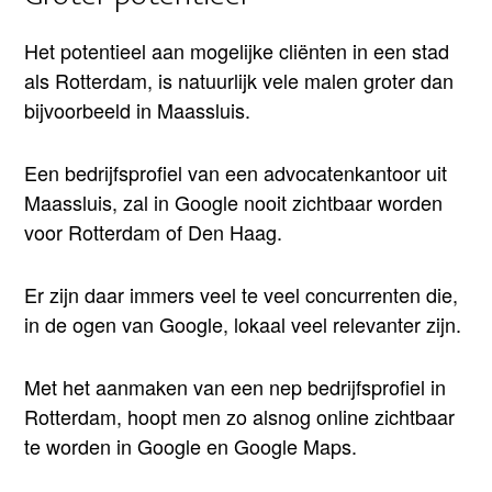
Het potentieel aan mogelijke cliënten in een stad
als Rotterdam, is natuurlijk vele malen groter dan
bijvoorbeeld in Maassluis.
Een bedrijfsprofiel van een advocatenkantoor uit
Maassluis, zal in Google nooit zichtbaar worden
voor Rotterdam of Den Haag.
Er zijn daar immers veel te veel concurrenten die,
in de ogen van Google, lokaal veel relevanter zijn.
Met het aanmaken van een nep bedrijfsprofiel in
Rotterdam, hoopt men zo alsnog online zichtbaar
te worden in Google en Google Maps.