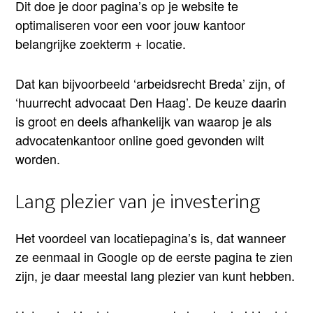
Dit doe je door pagina’s op je website te
optimaliseren voor een voor jouw kantoor
belangrijke zoekterm + locatie.
Dat kan bijvoorbeeld ‘arbeidsrecht Breda’ zijn, of
‘huurrecht advocaat Den Haag’. De keuze daarin
is groot en deels afhankelijk van waarop je als
advocatenkantoor online goed gevonden wilt
worden.
Lang plezier van je investering
Het voordeel van locatiepagina’s is, dat wanneer
ze eenmaal in Google op de eerste pagina te zien
zijn, je daar meestal lang plezier van kunt hebben.