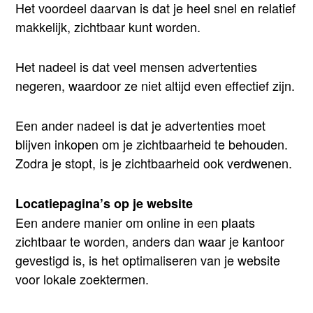
Het voordeel daarvan is dat je heel snel en relatief
makkelijk, zichtbaar kunt worden.
Het nadeel is dat veel mensen advertenties
negeren, waardoor ze niet altijd even effectief zijn.
Een ander nadeel is dat je advertenties moet
blijven inkopen om je zichtbaarheid te behouden.
Zodra je stopt, is je zichtbaarheid ook verdwenen.
Locatiepagina’s op je website
Een andere manier om online in een plaats
zichtbaar te worden, anders dan waar je kantoor
gevestigd is, is het optimaliseren van je website
voor lokale zoektermen.