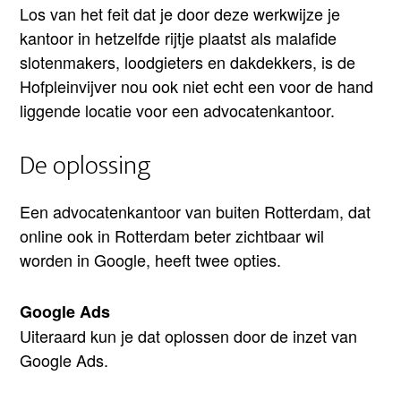
Los van het feit dat je door deze werkwijze je
kantoor in hetzelfde rijtje plaatst als malafide
slotenmakers, loodgieters en dakdekkers, is de
Hofpleinvijver nou ook niet echt een voor de hand
liggende locatie voor een advocatenkantoor.
De oplossing
Een advocatenkantoor van buiten Rotterdam, dat
online ook in Rotterdam beter zichtbaar wil
worden in Google, heeft twee opties.
Google Ads
Uiteraard kun je dat oplossen door de inzet van
Google Ads.