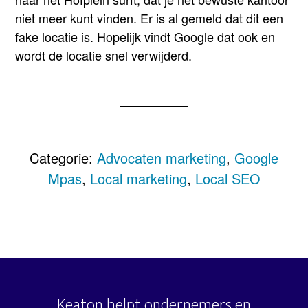
niet meer kunt vinden. Er is al gemeld dat dit een
fake locatie is. Hopelijk vindt Google dat ook en
wordt de locatie snel verwijderd.
Categorie:
Advocaten marketing
,
Google
Mpas
,
Local marketing
,
Local SEO
Keaton helpt ondernemers en