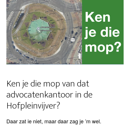
Ken je die mop van dat
advocatenkantoor in de
Hofpleinvijver?
Daar zat ie niet, maar daar zag je ’m wel.