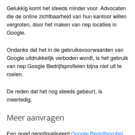
Gelukkig komt het steeds minder voor. Advocaten
die de online zichtbaarheid van hun kantoor willen
vergroten, door het maken van nep locaties in
Google.
Ondanks dat het in de gebruiksvoorwaarden van
Google uitdrukkelijk verboden wordt, is het gebruik
van nep Google Bedrijfsprofielen bijna niet uit te
roeien.
De reden dat het nog steeds gebeurt, is
meerledig.
Meer aanvragen
Een goed geoptimaliseerd
Google Bedrijfsprofiel