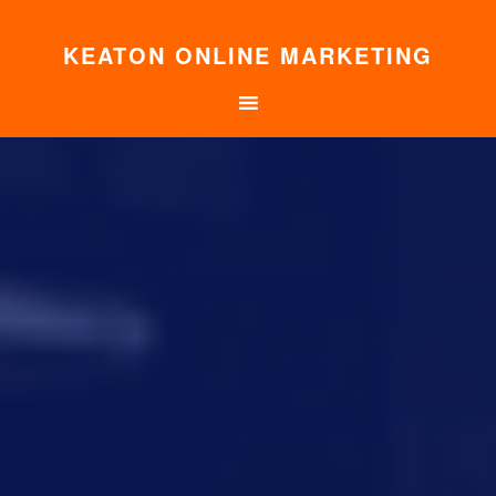
KEATON ONLINE MARKETING