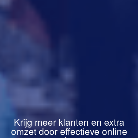
Krijg meer klanten en extra
omzet door effectieve online