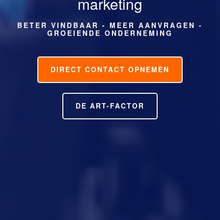
marketing
BETER VINDBAAR - MEER AANVRAGEN -
GROEIENDE ONDERNEMING
DIRECT CONTACT OPNEMEN
DE ART-FACTOR