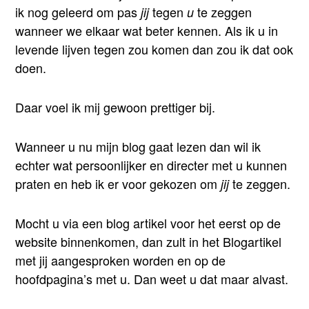
ik nog geleerd om pas
tegen
te zeggen
jij
u
wanneer we elkaar wat beter kennen. Als ik u in
levende lijven tegen zou komen dan zou ik dat ook
doen.
Daar voel ik mij gewoon prettiger bij.
Wanneer u nu mijn blog gaat lezen dan wil ik
echter wat persoonlijker en directer met u kunnen
praten en heb ik er voor gekozen om
te zeggen.
jij
Mocht u via een blog artikel voor het eerst op de
website binnenkomen, dan zult in het Blogartikel
met jij aangesproken worden en op de
hoofdpagina’s met u. Dan weet u dat maar alvast.