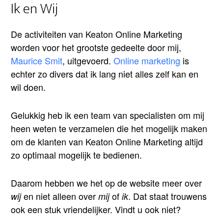
Ik en Wij
De activiteiten van Keaton Online Marketing
worden voor het grootste gedeelte door mij,
Maurice Smit
, uitgevoerd.
Online marketing
is
echter zo divers dat ik lang niet alles zelf kan en
wil doen.
Gelukkig heb ik een team van specialisten om mij
heen weten te verzamelen die het mogelijk maken
om de klanten van Keaton Online Marketing altijd
zo optimaal mogelijk te bedienen.
Daarom hebben we het op de website meer over
en niet alleen over
of
. Dat staat trouwens
wij
mij
ik
ook een stuk vriendelijker. Vindt u ook niet?