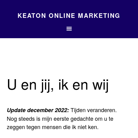
KEATON ONLINE MARKETING
U en jij, ik en wij
Tijden veranderen.
Update december 2022:
Nog steeds is mijn eerste gedachte om u te
zeggen tegen mensen die ik niet ken.