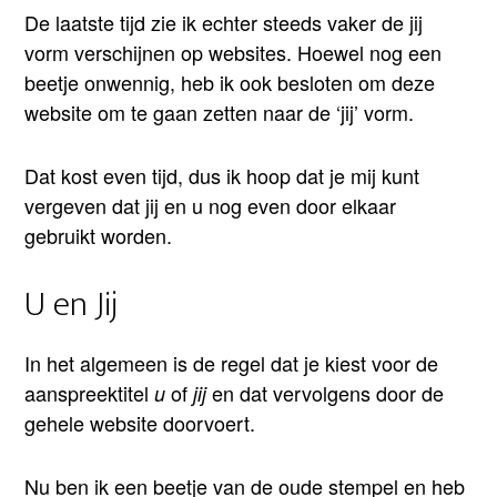
De laatste tijd zie ik echter steeds vaker de jij
vorm verschijnen op websites. Hoewel nog een
beetje onwennig, heb ik ook besloten om deze
website om te gaan zetten naar de ‘jij’ vorm.
Dat kost even tijd, dus ik hoop dat je mij kunt
vergeven dat jij en u nog even door elkaar
gebruikt worden.
U en Jij
In het algemeen is de regel dat je kiest voor de
aanspreektitel
of
en dat vervolgens door de
u
jij
gehele website doorvoert.
Nu ben ik een beetje van de oude stempel en heb