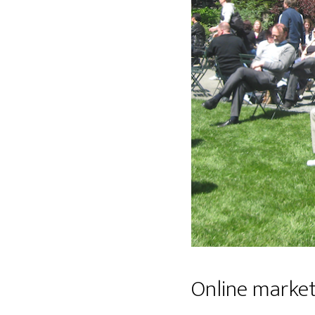
Online marke