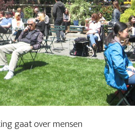
ting gaat over mensen