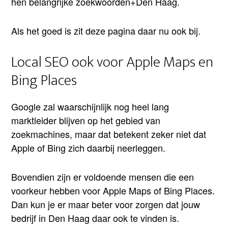
hen belangrijke zoekwoorden+Den Haag.
Als het goed is zit deze pagina daar nu ook bij.
Local SEO ook voor Apple Maps en
Bing Places
Google zal waarschijnlijk nog heel lang
marktleider blijven op het gebied van
zoekmachines, maar dat betekent zeker niet dat
Apple of Bing zich daarbij neerleggen.
Bovendien zijn er voldoende mensen die een
voorkeur hebben voor Apple Maps of Bing Places.
Dan kun je er maar beter voor zorgen dat jouw
bedrijf in Den Haag daar ook te vinden is.