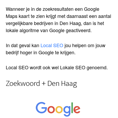
Wanneer je in de zoekresultaten een Google
Maps kaart te zien krijgt met daarnaast een aantal
vergelijkbare bedrijven in Den Haag, dan is het
lokale algoritme van Google geactiveerd.
In dat geval kan
Local SEO
jou helpen om jouw
bedrijf hoger in Google te krijgen.
Local SEO wordt ook wel Lokale SEO genoemd.
Zoekwoord + Den Haag