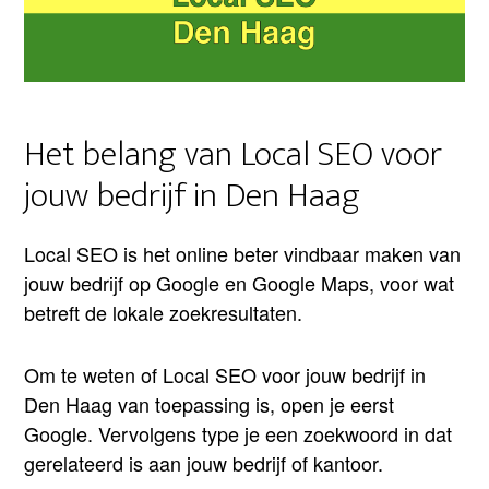
Het belang van Local SEO voor
jouw bedrijf in Den Haag
Local SEO is het online beter vindbaar maken van
jouw bedrijf op Google en Google Maps, voor wat
betreft de lokale zoekresultaten.
Om te weten of Local SEO voor jouw bedrijf in
Den Haag van toepassing is, open je eerst
Google. Vervolgens type je een zoekwoord in dat
gerelateerd is aan jouw bedrijf of kantoor.