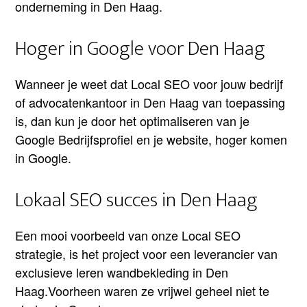
onderneming in Den Haag.
Hoger in Google voor Den Haag
Wanneer je weet dat Local SEO voor jouw bedrijf
of advocatenkantoor in Den Haag van toepassing
is, dan kun je door het optimaliseren van je
Google Bedrijfsprofiel en je website, hoger komen
in Google.
Lokaal SEO succes in Den Haag
Een mooi voorbeeld van onze Local SEO
strategie, is het project voor een leverancier van
exclusieve leren wandbekleding in Den
Haag.Voorheen waren ze vrijwel geheel niet te