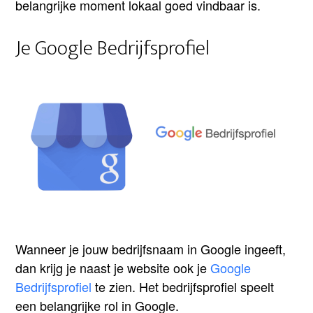
belangrijke moment lokaal goed vindbaar is.
Je Google Bedrijfsprofiel
Wanneer je jouw bedrijfsnaam in Google ingeeft,
dan krijg je naast je website ook je
Google
Bedrijfsprofiel
te zien. Het bedrijfsprofiel speelt
een belangrijke rol in Google.