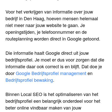
Voor het verkrijgen van informatie over jouw
bedrijf in Den Haag, hoeven mensen helemaal
niet meer naar jouw website te gaan. Je
openingstijden, je telefoonnummer en de
routeplanning worden direct in Google getoond.
Die informatie haalt Google direct uit jouw
bedrijfsprofiel. Je moet er dus voor zorgen dat die
informatie daar ook correct is en blijft. Dat doe je
door
Google Bedrijfsprofiel management
en
Bedrijfsprofiel bewaking
.
Binnen Local SEO is het optimaliseren van het
bedrijfsprofiel een belangrijk onderdeel voor het
beter online vindbaar maken van jouw