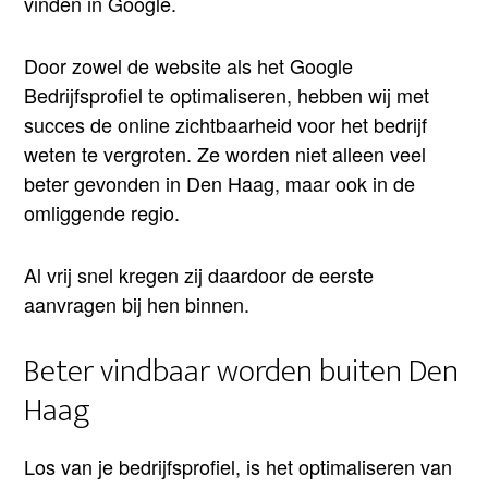
vinden in Google.
Door zowel de website als het Google
Bedrijfsprofiel te optimaliseren, hebben wij met
succes de online zichtbaarheid voor het bedrijf
weten te vergroten. Ze worden niet alleen veel
beter gevonden in Den Haag, maar ook in de
omliggende regio.
Al vrij snel kregen zij daardoor de eerste
aanvragen bij hen binnen.
Beter vindbaar worden buiten Den
Haag
Los van je bedrijfsprofiel, is het optimaliseren van