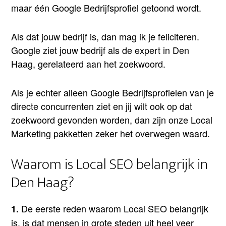
maar één Google Bedrijfsprofiel getoond wordt.
Als dat jouw bedrijf is, dan mag ik je feliciteren.
Google ziet jouw bedrijf als de expert in Den
Haag, gerelateerd aan het zoekwoord.
Als je echter alleen Google Bedrijfsprofielen van je
directe concurrenten ziet en jij wilt ook op dat
zoekwoord gevonden worden, dan zijn onze Local
Marketing pakketten zeker het overwegen waard.
Waarom is Local SEO belangrijk in
Den Haag?
De eerste reden waarom Local SEO belangrijk
1.
is, is dat mensen in grote steden uit heel veer