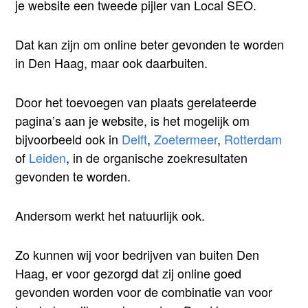
je website een tweede pijler van Local SEO.
Dat kan zijn om online beter gevonden te worden
in Den Haag, maar ook daarbuiten.
Door het toevoegen van plaats gerelateerde
pagina’s aan je website, is het mogelijk om
bijvoorbeeld ook in
Delft
,
Zoetermeer
,
Rotterdam
of
Leiden
, in de organische zoekresultaten
gevonden te worden.
Andersom werkt het natuurlijk ook.
Zo kunnen wij voor bedrijven van buiten Den
Haag, er voor gezorgd dat zij online goed
gevonden worden voor de combinatie van voor