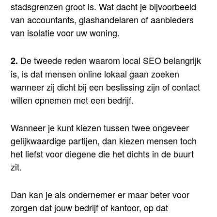
stadsgrenzen groot is. Wat dacht je bijvoorbeeld
van accountants, glashandelaren of aanbieders
van isolatie voor uw woning.
De tweede reden waarom local SEO belangrijk
2.
is, is dat mensen online lokaal gaan zoeken
wanneer zij dicht bij een beslissing zijn of contact
willen opnemen met een bedrijf.
Wanneer je kunt kiezen tussen twee ongeveer
gelijkwaardige partijen, dan kiezen mensen toch
het liefst voor diegene die het dichts in de buurt
zit.
Dan kan je als ondernemer er maar beter voor
zorgen dat jouw bedrijf of kantoor, op dat