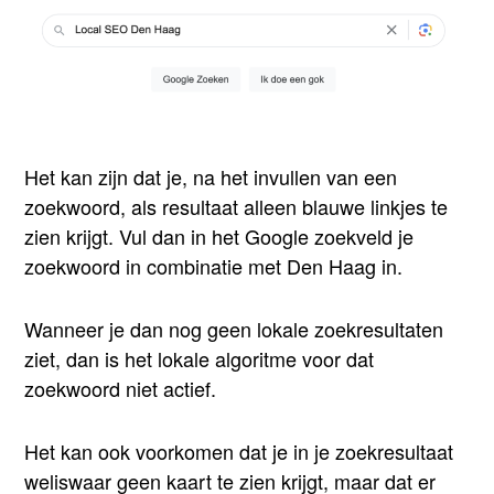
Het kan zijn dat je, na het invullen van een
zoekwoord, als resultaat alleen blauwe linkjes te
zien krijgt. Vul dan in het Google zoekveld je
zoekwoord in combinatie met Den Haag in.
Wanneer je dan nog geen lokale zoekresultaten
ziet, dan is het lokale algoritme voor dat
zoekwoord niet actief.
Het kan ook voorkomen dat je in je zoekresultaat
weliswaar geen kaart te zien krijgt, maar dat er