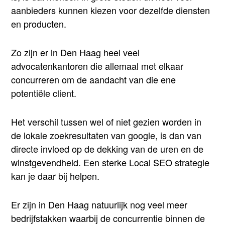
aanbieders kunnen kiezen voor dezelfde diensten
en producten.
Zo zijn er in Den Haag heel veel
advocatenkantoren die allemaal met elkaar
concurreren om de aandacht van die ene
potentiële client.
Het verschil tussen wel of niet gezien worden in
de lokale zoekresultaten van google, is dan van
directe invloed op de dekking van de uren en de
winstgevendheid. Een sterke Local SEO strategie
kan je daar bij helpen.
Er zijn in Den Haag natuurlijk nog veel meer
bedrijfstakken waarbij de concurrentie binnen de