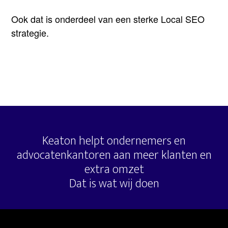
Ook dat is onderdeel van een sterke Local SEO
strategie.
Keaton helpt ondernemers en
advocatenkantoren aan meer klanten en
extra omzet
Dat is wat wij doen