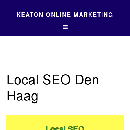
KEATON ONLINE MARKETING
Local SEO Den
Haag