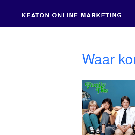
KEATON ONLINE MARKETING
Waar ko