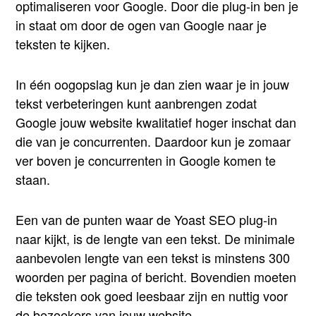
optimaliseren voor Google. Door die plug-in ben je
in staat om door de ogen van Google naar je
teksten te kijken.
In één oogopslag kun je dan zien waar je in jouw
tekst verbeteringen kunt aanbrengen zodat
Google jouw website kwalitatief hoger inschat dan
die van je concurrenten. Daardoor kun je zomaar
ver boven je concurrenten in Google komen te
staan.
Een van de punten waar de Yoast SEO plug-in
naar kijkt, is de lengte van een tekst. De minimale
aanbevolen lengte van een tekst is minstens 300
woorden per pagina of bericht. Bovendien moeten
die teksten ook goed leesbaar zijn en nuttig voor
de bezoekers van jouw website.