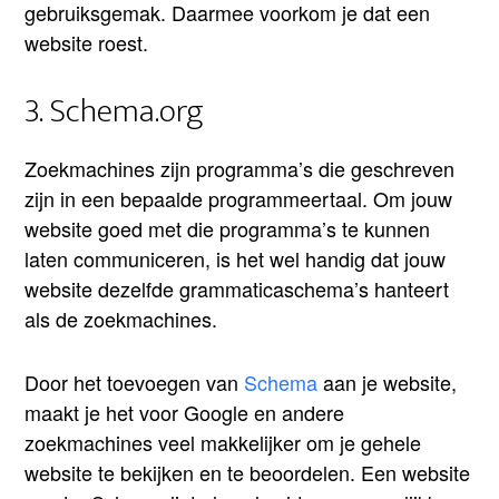
gebruiksgemak. Daarmee voorkom je dat een
website roest.
3. Schema.org
Zoekmachines zijn programma’s die geschreven
zijn in een bepaalde programmeertaal. Om jouw
website goed met die programma’s te kunnen
laten communiceren, is het wel handig dat jouw
website dezelfde grammaticaschema’s hanteert
als de zoekmachines.
Door het toevoegen van
Schema
aan je website,
maakt je het voor Google en andere
zoekmachines veel makkelijker om je gehele
website te bekijken en te beoordelen. Een website