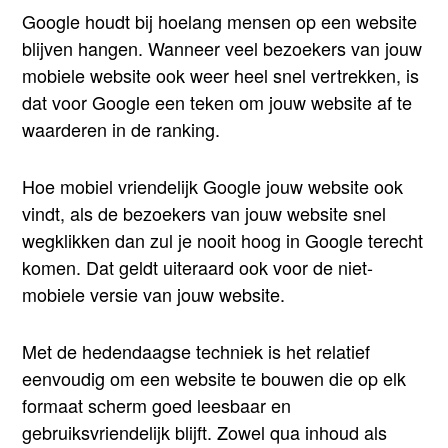
Google houdt bij hoelang mensen op een website
blijven hangen. Wanneer veel bezoekers van jouw
mobiele website ook weer heel snel vertrekken, is
dat voor Google een teken om jouw website af te
waarderen in de ranking.
Hoe mobiel vriendelijk Google jouw website ook
vindt, als de bezoekers van jouw website snel
wegklikken dan zul je nooit hoog in Google terecht
komen. Dat geldt uiteraard ook voor de niet-
mobiele versie van jouw website.
Met de hedendaagse techniek is het relatief
eenvoudig om een website te bouwen die op elk
formaat scherm goed leesbaar en
gebruiksvriendelijk blijft. Zowel qua inhoud als