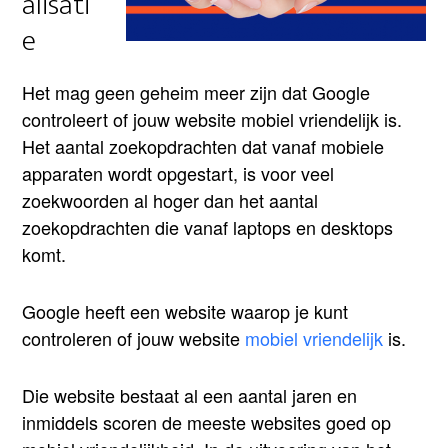
alisati
e
Het mag geen geheim meer zijn dat Google
controleert of jouw website mobiel vriendelijk is.
Het aantal zoekopdrachten dat vanaf mobiele
apparaten wordt opgestart, is voor veel
zoekwoorden al hoger dan het aantal
zoekopdrachten die vanaf laptops en desktops
komt.
Google heeft een website waarop je kunt
controleren of jouw website
mobiel vriendelijk
is.
Die website bestaat al een aantal jaren en
inmiddels scoren de meeste websites goed op