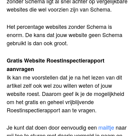
zonder Schema ligt al snel achter op vergelijkbare
websites die wel voorzien zijn van Schema.
Het percentage websites zonder Schema is
enorm. De kans dat jouw website geen Schema
gebruikt is dan ook groot.
Gratis Website Roestinspectierapport
aanvragen
Ik kan me voorstellen dat je na het lezen van dit
artikel zelf ook wel zou willen weten of jouw
website roest. Daarom geef ik je de mogelijkheid
om het gratis en geheel vrijblijvende
Roestinspectierapport aan te vragen.
Je kunt dat doen door eenvoudig een
mailtje
naar
mij toe te sturen met daarin vermeld je naam en