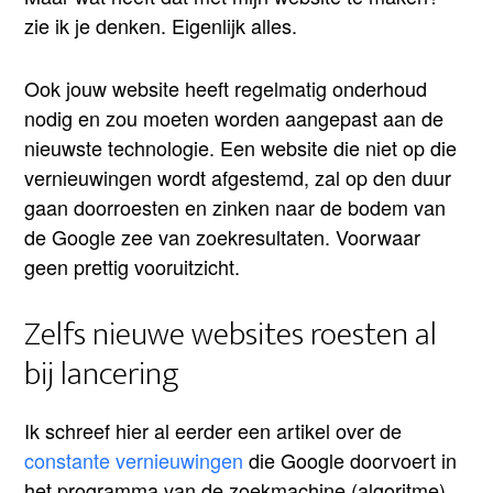
zie ik je denken. Eigenlijk alles.
Ook jouw website heeft regelmatig onderhoud
nodig en zou moeten worden aangepast aan de
nieuwste technologie. Een website die niet op die
vernieuwingen wordt afgestemd, zal op den duur
gaan doorroesten en zinken naar de bodem van
de Google zee van zoekresultaten. Voorwaar
geen prettig vooruitzicht.
Zelfs nieuwe websites roesten al
bij lancering
Ik schreef hier al eerder een artikel over de
constante vernieuwingen
die Google doorvoert in
het programma van de zoekmachine (algoritme).