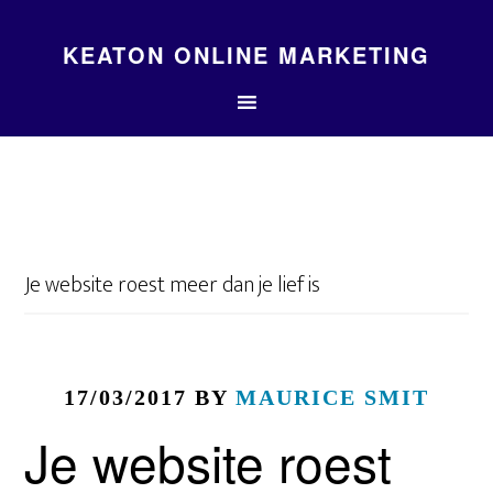
KEATON ONLINE MARKETING
Je website roest meer dan je lief is
17/03/2017
BY
MAURICE SMIT
Je website roest