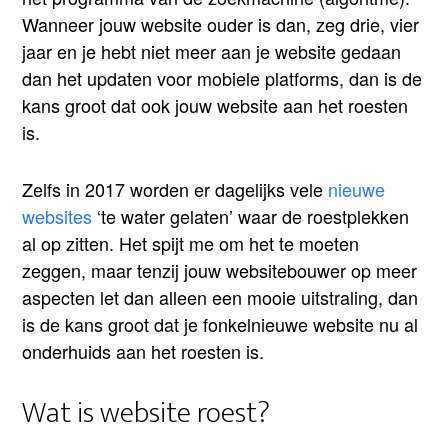
Wanneer jouw website ouder is dan, zeg drie, vier
jaar en je hebt niet meer aan je website gedaan
dan het updaten voor mobiele platforms, dan is de
kans groot dat ook jouw website aan het roesten
is.
Zelfs in 2017 worden er dagelijks vele
nieuwe
websites
‘te water gelaten’ waar de roestplekken
al op zitten. Het spijt me om het te moeten
zeggen, maar tenzij jouw websitebouwer op meer
aspecten let dan alleen een mooie uitstraling, dan
is de kans groot dat je fonkelnieuwe website nu al
onderhuids aan het roesten is.
Wat is website roest?