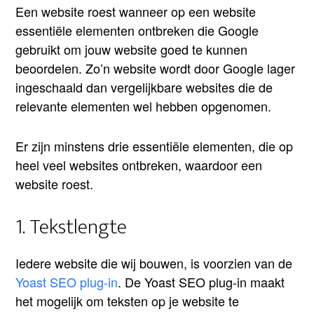
Een website roest wanneer op een website
essentiële elementen ontbreken die Google
gebruikt om jouw website goed te kunnen
beoordelen. Zo’n website wordt door Google lager
ingeschaald dan vergelijkbare websites die de
relevante elementen wel hebben opgenomen.
Er zijn minstens drie essentiële elementen, die op
heel veel websites ontbreken, waardoor een
website roest.
1. Tekstlengte
Iedere website die wij bouwen, is voorzien van de
Yoast SEO plug-in
. De Yoast SEO plug-in maakt
het mogelijk om teksten op je website te