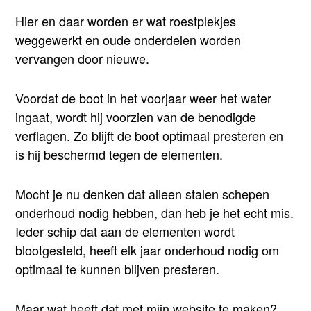
Hier en daar worden er wat roestplekjes
weggewerkt en oude onderdelen worden
vervangen door nieuwe.
Voordat de boot in het voorjaar weer het water
ingaat, wordt hij voorzien van de benodigde
verflagen. Zo blijft de boot optimaal presteren en
is hij beschermd tegen de elementen.
Mocht je nu denken dat alleen stalen schepen
onderhoud nodig hebben, dan heb je het echt mis.
Ieder schip dat aan de elementen wordt
blootgesteld, heeft elk jaar onderhoud nodig om
optimaal te kunnen blijven presteren.
Maar wat heeft dat met mijn website te maken?