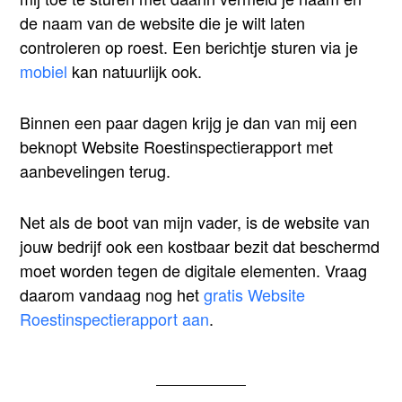
de naam van de website die je wilt laten
controleren op roest. Een berichtje sturen via je
mobiel
kan natuurlijk ook.
Binnen een paar dagen krijg je dan van mij een
beknopt Website Roestinspectierapport met
aanbevelingen terug.
Net als de boot van mijn vader, is de website van
jouw bedrijf ook een kostbaar bezit dat beschermd
moet worden tegen de digitale elementen. Vraag
daarom vandaag nog het
gratis Website
Roestinspectierapport aan
.