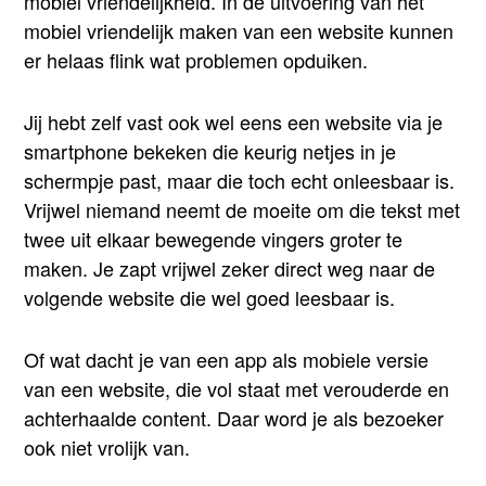
mobiel vriendelijkheid. In de uitvoering van het
mobiel vriendelijk maken van een website kunnen
er helaas flink wat problemen opduiken.
Jij hebt zelf vast ook wel eens een website via je
smartphone bekeken die keurig netjes in je
schermpje past, maar die toch echt onleesbaar is.
Vrijwel niemand neemt de moeite om die tekst met
twee uit elkaar bewegende vingers groter te
maken. Je zapt vrijwel zeker direct weg naar de
volgende website die wel goed leesbaar is.
Of wat dacht je van een app als mobiele versie
van een website, die vol staat met verouderde en
achterhaalde content. Daar word je als bezoeker
ook niet vrolijk van.