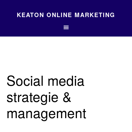
KEATON ONLINE MARKETING
Social media
strategie &
management