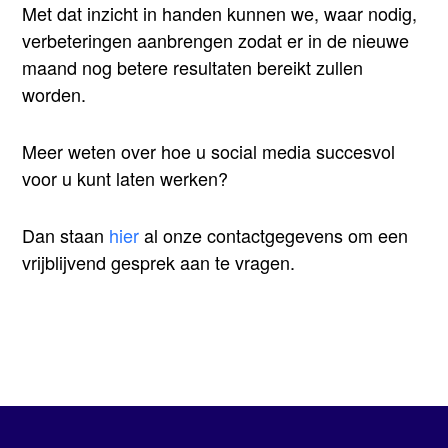
Met dat inzicht in handen kunnen we, waar nodig,
verbeteringen aanbrengen zodat er in de nieuwe
maand nog betere resultaten bereikt zullen
worden.
Meer weten over hoe u social media succesvol
voor u kunt laten werken?
Dan staan
hier
al onze contactgegevens om een
vrijblijvend gesprek aan te vragen.