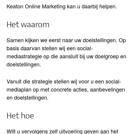
Keaton Online Marketing kan u daarbij helpen.
Het waarom
Samen kijken we eerst naar uw doelstellingen. Op
basis daarvan stellen wij een social-
mediastrategie op die aansluit bij uw doelgroep en
doelstellingen.
Vanuit die strategie stellen wij voor u een social-
mediaplan op met concrete acties, aanbevelingen
en doelstellingen.
Het hoe
Wilt u vervolgens zelf uitvoering geven aan het