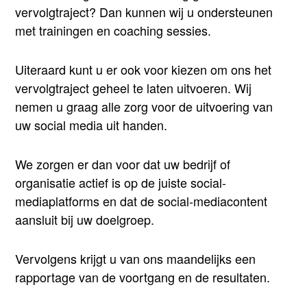
vervolgtraject? Dan kunnen wij u ondersteunen
met trainingen en coaching sessies.
Uiteraard kunt u er ook voor kiezen om ons het
vervolgtraject geheel te laten uitvoeren. Wij
nemen u graag alle zorg voor de uitvoering van
uw social media uit handen.
We zorgen er dan voor dat uw bedrijf of
organisatie actief is op de juiste social-
mediaplatforms en dat de social-mediacontent
aansluit bij uw doelgroep.
Vervolgens krijgt u van ons maandelijks een
rapportage van de voortgang en de resultaten.