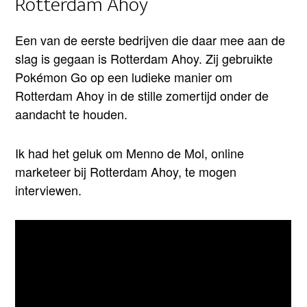
Rotterdam Ahoy
Een van de eerste bedrijven die daar mee aan de
slag is gegaan is Rotterdam Ahoy. Zij gebruikte
Pokémon Go op een ludieke manier om
Rotterdam Ahoy in de stille zomertijd onder de
aandacht te houden.
Ik had het geluk om Menno de Mol, online
marketeer bij Rotterdam Ahoy, te mogen
interviewen.