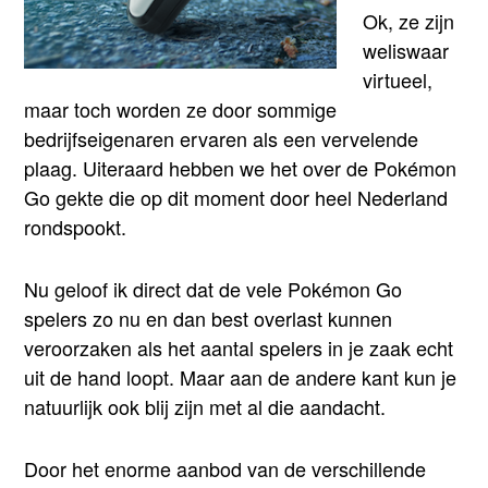
Ok, ze zijn
weliswaar
virtueel,
maar toch worden ze door sommige
bedrijfseigenaren ervaren als een vervelende
plaag. Uiteraard hebben we het over de Pokémon
Go gekte die op dit moment door heel Nederland
rondspookt.
Nu geloof ik direct dat de vele Pokémon Go
spelers zo nu en dan best overlast kunnen
veroorzaken als het aantal spelers in je zaak echt
uit de hand loopt. Maar aan de andere kant kun je
natuurlijk ook blij zijn met al die aandacht.
Door het enorme aanbod van de verschillende