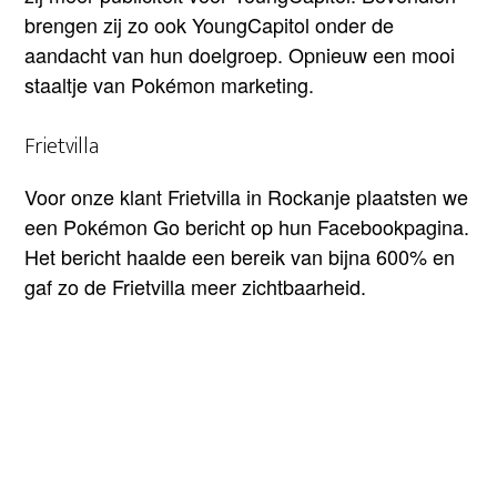
brengen zij zo ook YoungCapitol onder de
aandacht van hun doelgroep. Opnieuw een mooi
staaltje van Pokémon marketing.
Frietvilla
Voor onze klant Frietvilla in Rockanje plaatsten we
een Pokémon Go bericht op hun Facebookpagina.
Het bericht haalde een bereik van bijna 600% en
gaf zo de Frietvilla meer zichtbaarheid.