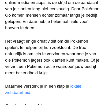
online-media en apps, is de strijd om de aandacht
van je klanten lang niet eenvoudig. Door Pokémon
Go komen mensen echter zomaar langs je bedrijf
gelopen. En daar heb je helemaal niets voor
hoeven te doen.
Het vraagt enige creativiteit om de Pokemon
spelers te helpen bij hun zoektocht. De truc
natuurlijk is om iets te verzinnen waarmee je van
die Pokémon jagers ook klanten kunt maken. Of je
verzint een Pokemon actie waardoor jouw bedrijf
meer bekendheid krijgt.
Daarmee versterk je in een klap je
lokale
zichtbaarheid
.