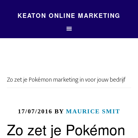
KEATON ONLINE MARKETING
Zo zet je Pokémon marketing in voor jouw bedrijf
17/07/2016
BY
MAURICE SMIT
Zo zet je Pokémon