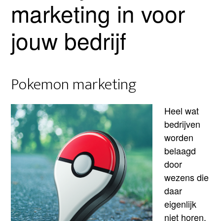
marketing in voor
jouw bedrijf
Pokemon marketing
Heel wat
bedrijven
worden
belaagd
door
wezens die
daar
eigenlijk
niet horen.