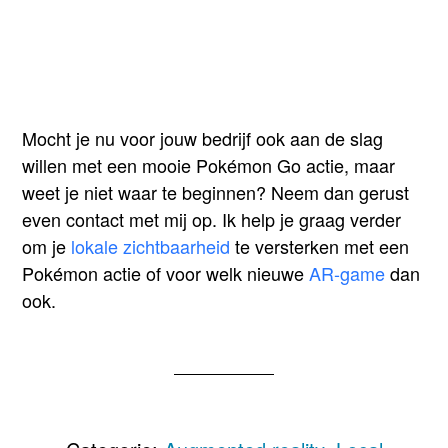
Mocht je nu voor jouw bedrijf ook aan de slag
willen met een mooie Pokémon Go actie, maar
weet je niet waar te beginnen? Neem dan gerust
even contact met mij op. Ik help je graag verder
om je
lokale zichtbaarheid
te versterken met een
Pokémon actie of voor welk nieuwe
AR-game
dan
ook.