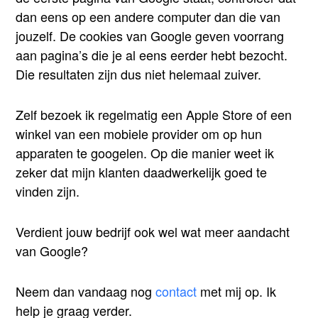
dan eens op een andere computer dan die van
jouzelf. De cookies van Google geven voorrang
aan pagina’s die je al eens eerder hebt bezocht.
Die resultaten zijn dus niet helemaal zuiver.
Zelf bezoek ik regelmatig een Apple Store of een
winkel van een mobiele provider om op hun
apparaten te googelen. Op die manier weet ik
zeker dat mijn klanten daadwerkelijk goed te
vinden zijn.
Verdient jouw bedrijf ook wel wat meer aandacht
van Google?
Neem dan vandaag nog
contact
met mij op. Ik
help je graag verder.