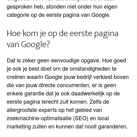
gesproken heb, stonden niet onder hun eigen
categorie op de eerste pagina van Google.
Hoe kom je op de eerste pagina
van Google?
Dat is zeker geen eenvoudige opgave. Hoe goed
je ook je best doet om de omstandigheden te
creëren waarin Google jouw bedrijf verkiest boven
die van jouw directe concurrenten, er is geen
enkele garantie dat je ook daadwerkelijk op de
eerste pagina terecht zult komen. Zelfs de
allergrootste experts op het gebied van
zoekmachine-optimalisatie (SEO) en local
marketing zullen en kunnen dat nooit garanderen.