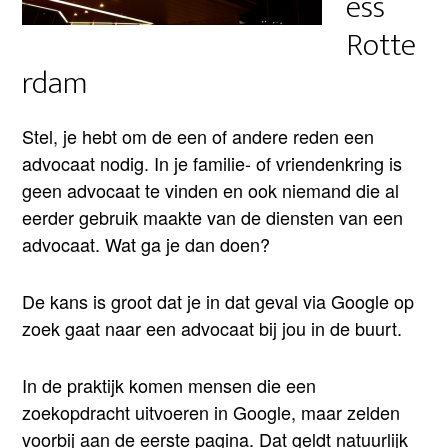
ess
Rotte
rdam
Stel, je hebt om de een of andere reden een
advocaat nodig. In je familie- of vriendenkring is
geen advocaat te vinden en ook niemand die al
eerder gebruik maakte van de diensten van een
advocaat. Wat ga je dan doen?
De kans is groot dat je in dat geval via Google op
zoek gaat naar een advocaat bij jou in de buurt.
In de praktijk komen mensen die een
zoekopdracht uitvoeren in Google, maar zelden
voorbij aan de eerste pagina. Dat geldt natuurlijk