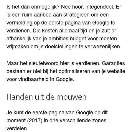
Is het dan onmogelijk? Nee hoor, integendeel. Er
is een ruim aanbod aan strategieën om een
vermelding op de eerste pagina van Google te
verdienen. Die kosten allemaal tijd en je zult er
afhankelijk van je ambities budget voor moeten
vrijmaken om je doelstellingen te verwezenlijken.
Maar het sleutelwoord hier is verdienen. Garanties
bestaan er niet bij het optimaliseren van je website
voor vindbaarheid in Google.
Handen uit de mouwen
Je kunt de eerste pagina van Google op dit
moment (2017) in drie verschillende zones
verdelen.