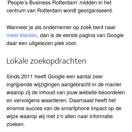
‘People’s Business Rotterdam’ midden in het
centrum van Rotterdam wordt georganiseerd.
Wanneer je als ondernemer op zoek bent naar
meer klanten
, dan is de eerste pagina van Google
daar een uitgelezen plek voor.
Lokale zoekopdrachten
Sinds 2011 heeft Google een aantal zeer
ingrijpende wijzigingen aangebracht in de manier
waarop zij de inhoud van jouw website beoordelen
en vervolgens waarderen. Daarnaast heeft het
enorme succes van de smartphone impact op de
wijze waarop wij met z’n allen naar informatie
zoeken.