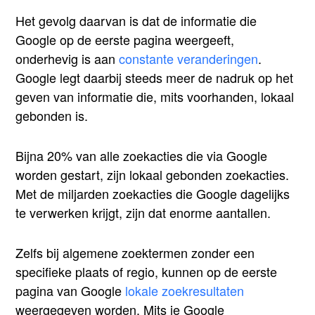
Het gevolg daarvan is dat de informatie die
Google op de eerste pagina weergeeft,
onderhevig is aan
constante veranderingen
.
Google legt daarbij steeds meer de nadruk op het
geven van informatie die, mits voorhanden, lokaal
gebonden is.
Bijna 20% van alle zoekacties die via Google
worden gestart, zijn lokaal gebonden zoekacties.
Met de miljarden zoekacties die Google dagelijks
te verwerken krijgt, zijn dat enorme aantallen.
Zelfs bij algemene zoektermen zonder een
specifieke plaats of regio, kunnen op de eerste
pagina van Google
lokale zoekresultaten
weergegeven worden. Mits je Google