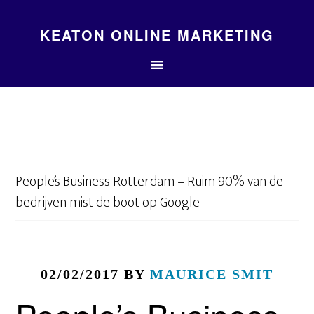
KEATON ONLINE MARKETING
People’s Business Rotterdam – Ruim 90% van de
bedrijven mist de boot op Google
02/02/2017
BY
MAURICE SMIT