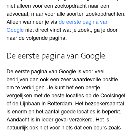
niet alleen voor een zoekopdracht naar een
advocaat, maar voor alle soorten zoekopdrachten.
Alleen wanneer je via
de eerste pagina van
Google
niet direct vindt wat je zoekt, ga je door
naar de volgende pagina.
De eerste pagina van Google
De eerste pagina van Google is voor veel
bedrijven dan ook een zeer waardevolle positie
om te verkrijgen. Je kunt het een beetje
vergelijken met de beste locaties op de Coolsingel
of de Lijnbaan in Rotterdam. Het bezoekersaantal
is enorm en het aantal goede locaties is beperkt.
Aandacht is in ieder geval verzekerd. Het is
natuurlijk ook niet voor niets dat een beurs zoals