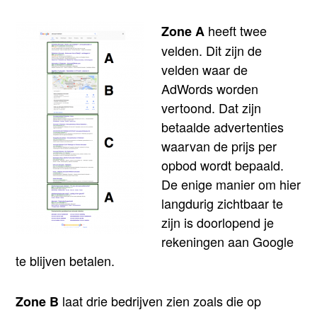
heeft twee
Zone A
velden. Dit zijn de
velden waar de
AdWords worden
vertoond. Dat zijn
betaalde advertenties
waarvan de prijs per
opbod wordt bepaald.
De enige manier om hier
langdurig zichtbaar te
zijn is doorlopend je
rekeningen aan Google
te blijven betalen.
laat drie bedrijven zien zoals die op
Zone B