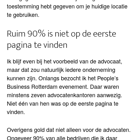
toestemming hebt gegeven om je huidige locatie
te gebruiken.
Ruim 90% is niet op de eerste
pagina te vinden
Ik blijf even bij het voorbeeld van de advocaat,
maar dat zou natuurlijk iedere onderneming
kunnen zijn. Onlangs bezocht ik het People’s
Business Rotterdam evenement. Daar waren
minstens zeven advocatenkantoren aanwezig.
Niet één van hen was op de eerste pagina te
vinden.
Overigens gold dat niet alleen voor de advocaten.
Ongeveer 90% van alle bedrijven die ik daar