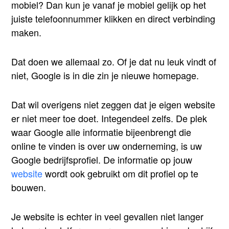
mobiel? Dan kun je vanaf je mobiel gelijk op het
juiste telefoonnummer klikken en direct verbinding
maken.
Dat doen we allemaal zo. Of je dat nu leuk vindt of
niet, Google is in die zin je nieuwe homepage.
Dat wil overigens niet zeggen dat je eigen website
er niet meer toe doet. Integendeel zelfs. De plek
waar Google alle informatie bijeenbrengt die
online te vinden is over uw onderneming, is uw
Google bedrijfsprofiel. De informatie op jouw
website
wordt ook gebruikt om dit profiel op te
bouwen.
Je website is echter in veel gevallen niet langer