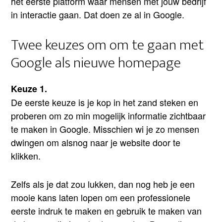
het eerste platform waar mensen met jouw bedrijf
in interactie gaan. Dat doen ze al in Google.
Twee keuzes om om te gaan met
Google als nieuwe homepage
Keuze 1.
De eerste keuze is je kop in het zand steken en
proberen om zo min mogelijk informatie zichtbaar
te maken in Google. Misschien wi je zo mensen
dwingen om alsnog naar je website door te
klikken.
Zelfs als je dat zou lukken, dan nog heb je een
mooie kans laten lopen om een professionele
eerste indruk te maken en gebruik te maken van