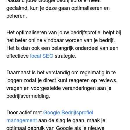
geclaimd, kun je deze gaan optimaliseren en
beheren.
Het optimaliseren van jouw bedrijfsprofiel helpt bij
het beter online vindbaar worden van je bedrijf.
Het is dan ook een belangrijk onderdeel van een
effectieve
local SEO
strategie.
Daarnaast is het verstandig om regelmatig in te
loggen zodat je direct kunt reageren op reviews,
vragen en voorgestelde veranderingen aan je
bedrijfsvermelding.
Door actief met
Google Bedrijfsprofiel
management
aan de slag te gaan, maak je
optimaal gebruik van Google als je nieuwe