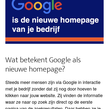
Wat betekent Google als
nieuwe homepage?
Steeds meer mensen zijn via Google in interactie
met je bedrijf zonder dat zij nog door hoeven te
klikken naar jouw website. Zij vinden de informatie
waar ze naar op zoek zijn direct op de eerste
pagina van de zoekresultaten. Daar hebben ze je