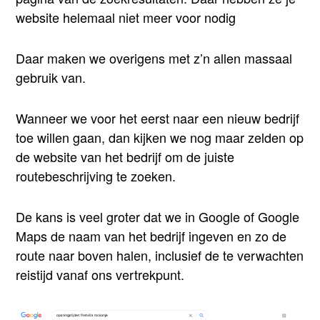
website helemaal niet meer voor nodig
Daar maken we overigens met z’n allen massaal
gebruik van.
Wanneer we voor het eerst naar een nieuw bedrijf
toe willen gaan, dan kijken we nog maar zelden op
de website van het bedrijf om de juiste
routebeschrijving te zoeken.
De kans is veel groter dat we in Google of Google
Maps de naam van het bedrijf ingeven en zo de
route naar boven halen, inclusief de te verwachten
reistijd vanaf ons vertrekpunt.