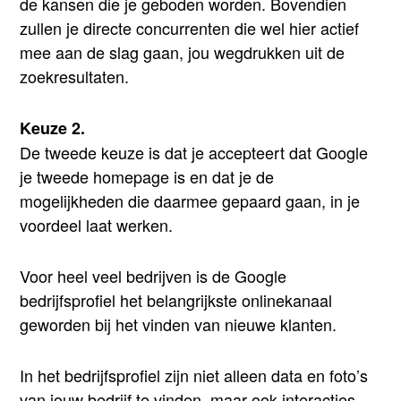
de kansen die je geboden worden. Bovendien
zullen je directe concurrenten die wel hier actief
mee aan de slag gaan, jou wegdrukken uit de
zoekresultaten.
Keuze 2.
De tweede keuze is dat je accepteert dat Google
je tweede homepage is en dat je de
mogelijkheden die daarmee gepaard gaan, in je
voordeel laat werken.
Voor heel veel bedrijven is de Google
bedrijfsprofiel het belangrijkste onlinekanaal
geworden bij het vinden van nieuwe klanten.
In het bedrijfsprofiel zijn niet alleen data en foto’s
van jouw bedrijf te vinden, maar ook interacties