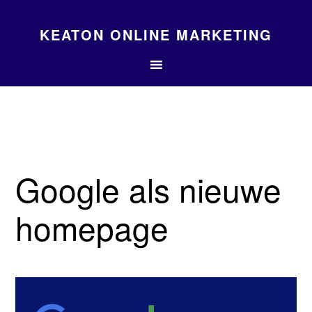
KEATON ONLINE MARKETING
Google als nieuwe
homepage