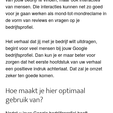
van mensen. Die interacties kunnen net zo goed
voor je gaan werken als mond-tot-mondreclame in
de vorm van reviews en vragen op je
bedrijfsprofiel.
Het verhaal dat jij met je bedrijf wilt uitdragen,
begint voor veel mensen bij jouw Google
bedrijfsprofiel. Dan kun je er maar beter voor
zorgen dat het eerste hoofdstuk van uw verhaal
een positieve indruk achterlaat. Dat zal je omzet
zeker ten goede komen.
Hoe maakt je hier optimaal
gebruik van?
Nadat u jouw Google bedrijfsprofiel heeft