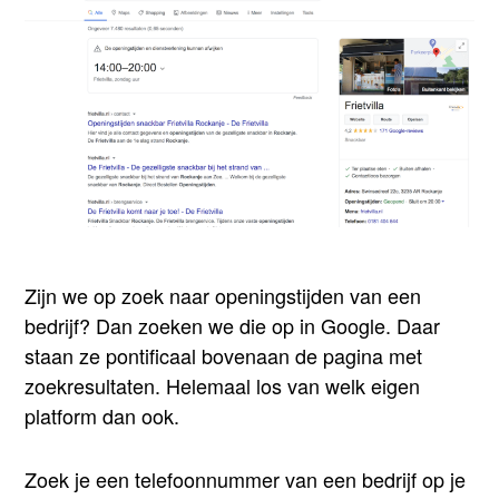
Zijn we op zoek naar openingstijden van een
bedrijf? Dan zoeken we die op in Google. Daar
staan ze pontificaal bovenaan de pagina met
zoekresultaten. Helemaal los van welk eigen
platform dan ook.
Zoek je een telefoonnummer van een bedrijf op je